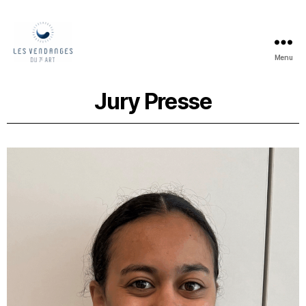
Menu
Jury Presse