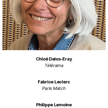
Chloé Delos-Eray
Télérama
Fabrice Leclerc
Paris Match
Philippe Lemoine