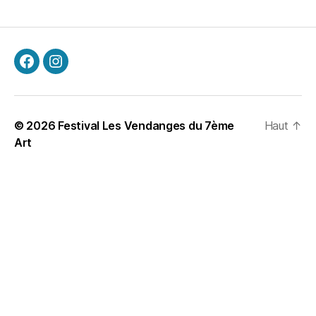
© 2026
Festival Les Vendanges du 7ème
Haut
↑
Art