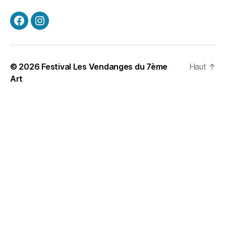
© 2026
Festival Les Vendanges du 7ème
Haut
↑
Art