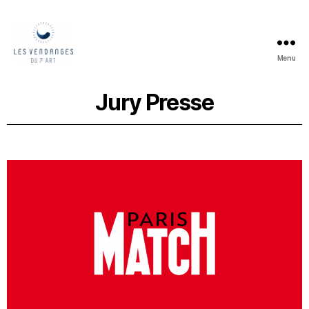
Menu
Jury Presse