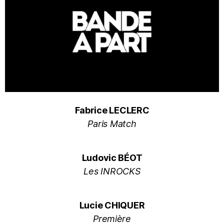
Fabrice LECLERC
Paris Match
Ludovic BÉOT
Les INROCKS
Lucie CHIQUER
Première