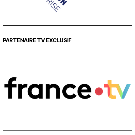
PARTENAIRE TV EXCLUSIF