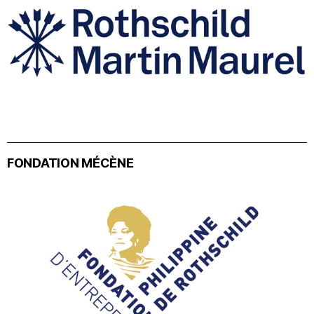
FONDATION MÉCÈNE