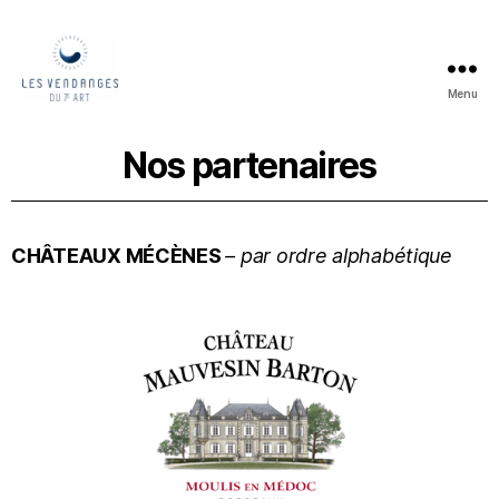
Menu
Nos partenaires
CHÂTEAUX MÉCÈNES
– par ordre alphabétique