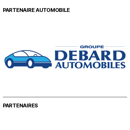
PARTENAIRE AUTOMOBILE
PARTENAIRES