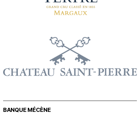
BANQUE MÉCÈNE