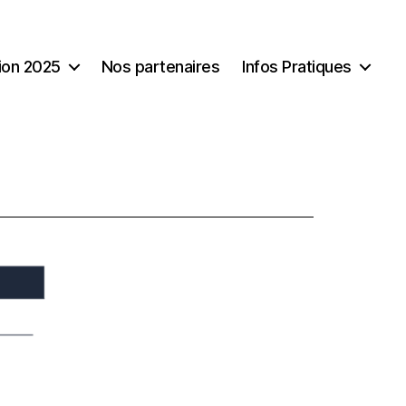
tion 2025
Nos partenaires
Infos Pratiques