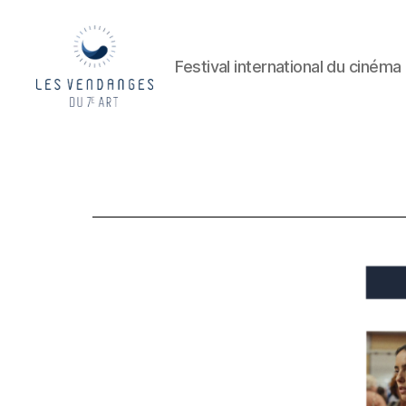
Festival international du cinéma