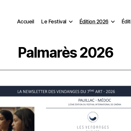
Accueil
Le Festival
Édition 2026
Édi
Palmarès 2026