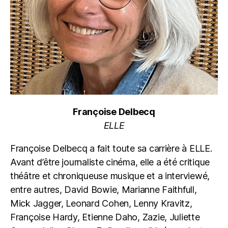
Françoise Delbecq
ELLE
Françoise Delbecq a fait toute sa carrière à ELLE.
Avant d’être journaliste cinéma, elle a été critique
théâtre et chroniqueuse musique et a interviewé,
entre autres, David Bowie, Marianne Faithfull,
Mick Jagger, Leonard Cohen, Lenny Kravitz,
Françoise Hardy, Etienne Daho, Zazie, Juliette