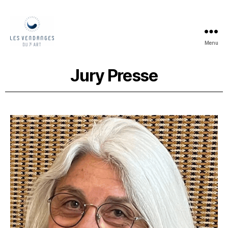
Menu
Jury Presse