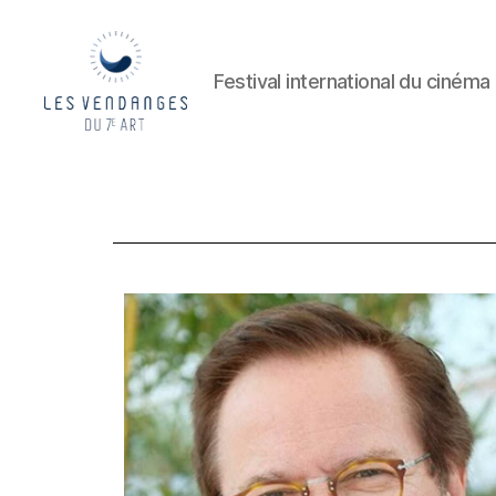
Festival international du cinéma