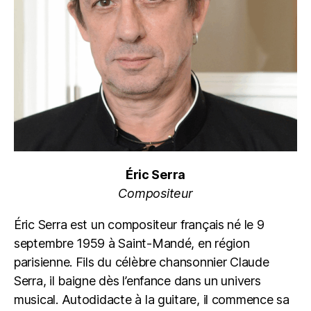
Éric Serra
Compositeur
Éric Serra est un compositeur français né le 9
septembre 1959 à Saint-Mandé, en région
parisienne. Fils du célèbre chansonnier Claude
Serra, il baigne dès l’enfance dans un univers
musical. Autodidacte à la guitare, il commence sa