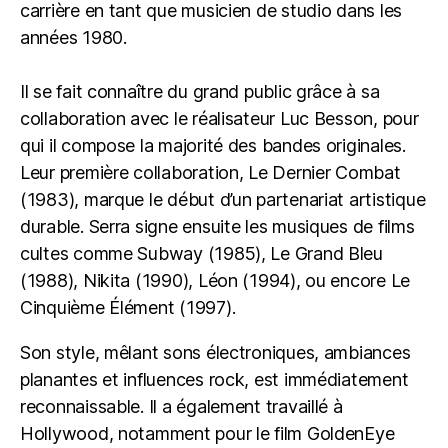
carrière en tant que musicien de studio dans les
années 1980.
Il se fait connaître du grand public grâce à sa
collaboration avec le réalisateur Luc Besson, pour
qui il compose la majorité des bandes originales.
Leur première collaboration, Le Dernier Combat
(1983), marque le début d’un partenariat artistique
durable. Serra signe ensuite les musiques de films
cultes comme Subway (1985), Le Grand Bleu
(1988), Nikita (1990), Léon (1994), ou encore Le
Cinquième Élément (1997).
Son style, mêlant sons électroniques, ambiances
planantes et influences rock, est immédiatement
reconnaissable. Il a également travaillé à
Hollywood, notamment pour le film GoldenEye