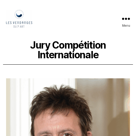
Menu
Jury Compétition
Internationale