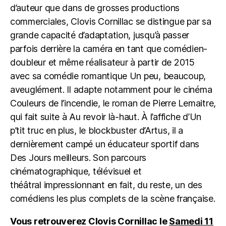
d’auteur que dans de grosses productions
commerciales, Clovis Cornillac se distingue par sa
grande capacité d’adaptation, jusqu’à passer
parfois derrière la caméra en tant que comédien-
doubleur et même réalisateur à partir de 2015
avec sa comédie romantique Un peu, beaucoup,
aveuglément. Il adapte notamment pour le cinéma
Couleurs de l’incendie, le roman de Pierre Lemaitre,
qui fait suite à Au revoir là-haut. À l’affiche d’Un
p’tit truc en plus, le blockbuster d’Artus, il a
dernièrement campé un éducateur
sportif dans
Des Jours meilleurs. Son parcours
cinématographique, télévisuel et
théâtral
impressionnant en fait, du reste, un des
comédiens les plus complets de la scène française.
Vous retrouverez Clovis Cornillac
le
Samedi 11