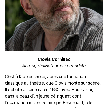
Clovis Cornillac
Acteur, réalisateur et scénariste
C’est à l’adolescence, après une formation
classique au théâtre, que Clovis monte sur scène.
Il débute au cinéma en 1985 avec Hors-la-loi,
dans la peau d’un jeune délinquant dont
l’incarnation incite Dominique Besnehard, à le