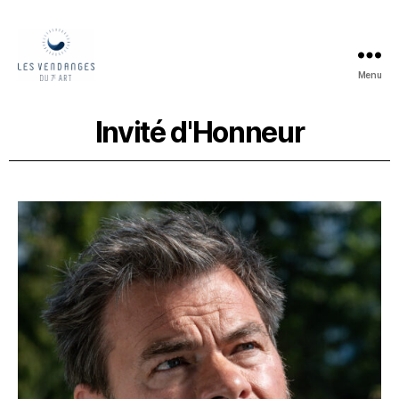
Menu
Invité d'Honneur